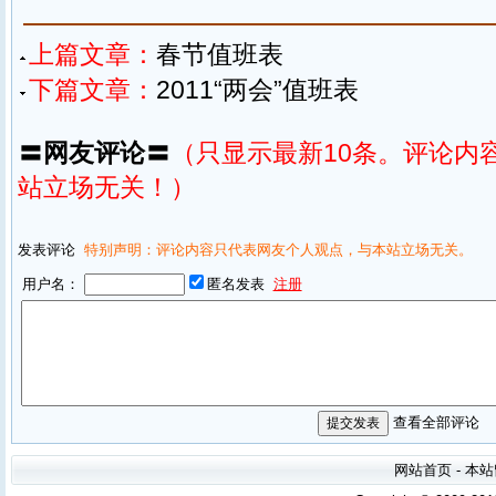
上篇文章：
春节值班表
下篇文章：
2011“两会”值班表
〓网友评论〓
（只显示最新10条。评论内
站立场无关！）
发表评论
特别声明：评论内容只代表网友个人观点，与本站立场无关。
用户名：
匿名发表
注册
查看全部评论
网站首页
-
本站