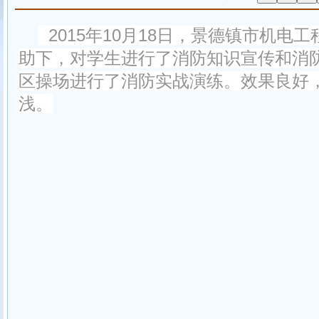
2015年10月18日，景德镇市机电
助下，对学生进行了消防知识宣传和消
区操场进行了消防实战演练。效果良好
浅。