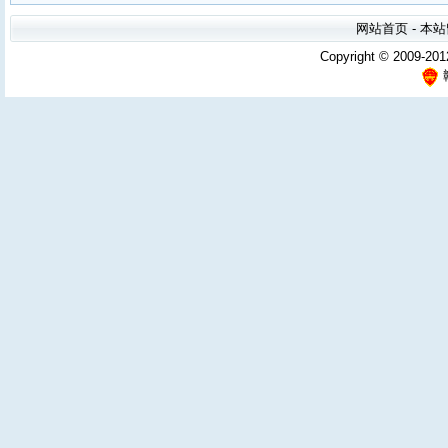
网站首页
-
本站
Copyright © 2009-201