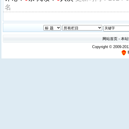
名
网站首页
-
本站
Copyright © 2009-201