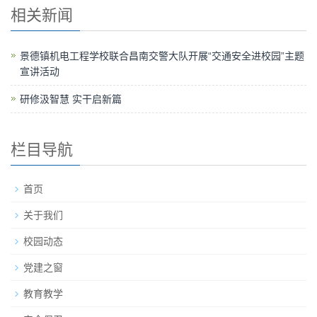
相关新闻
景德镇机电工程学校联合昌南交警大队开展“交通安全进校园”主题
宣讲活动
研修汲智慧 实干启新篇
栏目导航
首页
关于我们
校园动态
党建之窗
教育教学