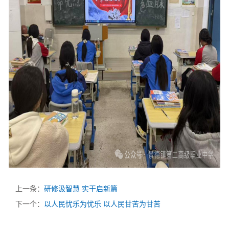
上一条：
研修汲智慧 实干启新篇
下一个：
以人民忧乐为忧乐 以人民甘苦为甘苦