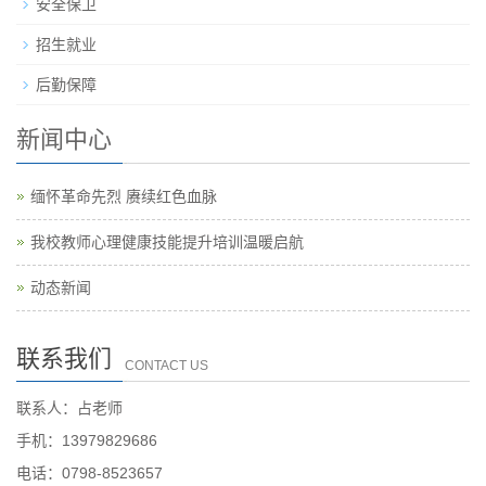
安全保卫
招生就业
后勤保障
新闻中心
缅怀革命先烈 赓续红色血脉
我校教师心理健康技能提升培训温暖启航
动态新闻
联系我们
CONTACT US
联系人：占老师
手机：13979829686
电话：0798-8523657