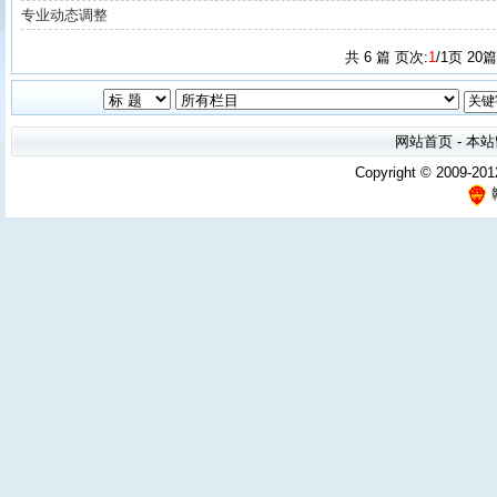
专业动态调整
共
6
篇 页次:
1
/
1
页
20
篇
网站首页
-
本站
Copyright © 2009-201