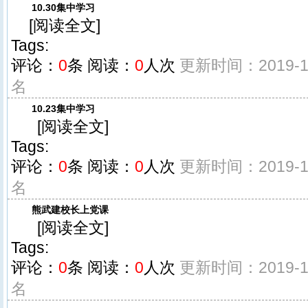
10.30集中学习
[
阅读全文
]
Tags:
评论：
0
条
阅读：
0
人次
更新时间：2019-11
名
10.23集中学习
[
阅读全文
]
Tags:
评论：
0
条
阅读：
0
人次
更新时间：2019-11
名
熊武建校长上党课
[
阅读全文
]
Tags:
评论：
0
条
阅读：
0
人次
更新时间：2019-10
名