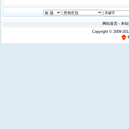
网站首页
-
本站
Copyright © 2009-201