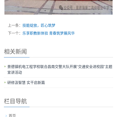
上一条：
技能绽放，匠心筑梦
下一个：
乐享职教新体验 青春筑梦展风华
相关新闻
景德镇机电工程学校联合昌南交警大队开展“交通安全进校园”主题
宣讲活动
研修汲智慧 实干启新篇
栏目导航
首页