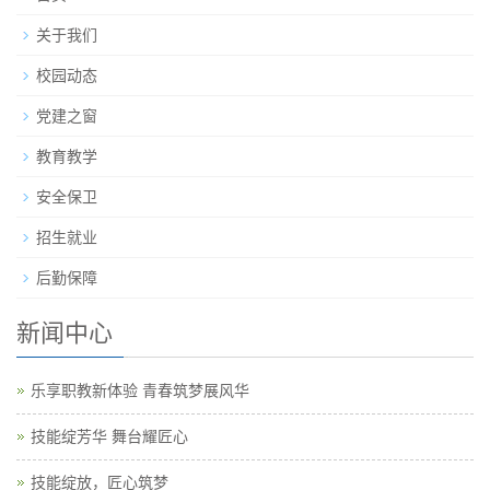
关于我们
校园动态
党建之窗
教育教学
安全保卫
招生就业
后勤保障
新闻中心
乐享职教新体验 青春筑梦展风华
技能绽芳华 舞台耀匠心
技能绽放，匠心筑梦