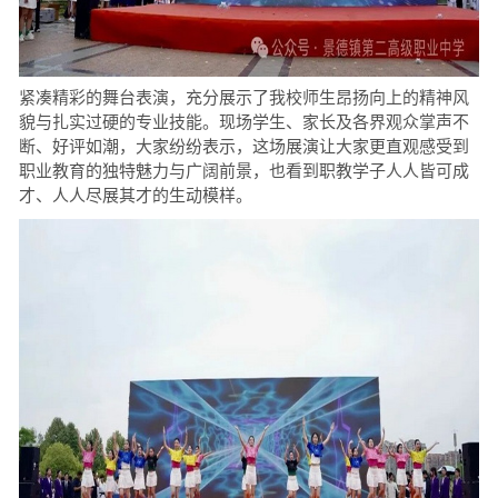
紧凑精彩的舞台表演，充分展示了我校师生昂扬向上的精神风
貌与扎实过硬的专业技能。现场学生、家长及各界观众掌声不
断、好评如潮，大家纷纷表示，这场展演让大家更直观感受到
职业教育的独特魅力与广阔前景，也看到职教学子人人皆可成
才、人人尽展其才的生动模样。